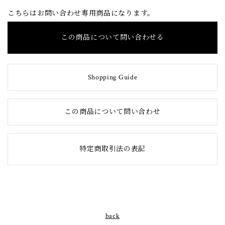
こちらはお問い合わせ専用商品になります。
この商品について問い合わせる
Shopping Guide
この商品について問い合わせ
特定商取引法の表記
back